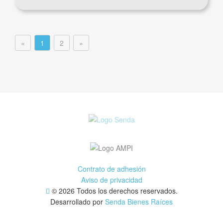
«
1
2
»
Contrato de adhesión
Aviso de privacidad
© 2026 Todos los derechos reservados.
Desarrollado por
Senda Bienes Raíces