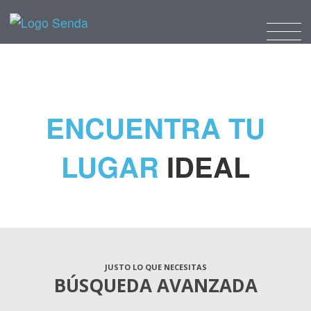
ENCUENTRA TU
LUGAR
IDEAL
JUSTO LO QUE NECESITAS
BÚSQUEDA AVANZADA