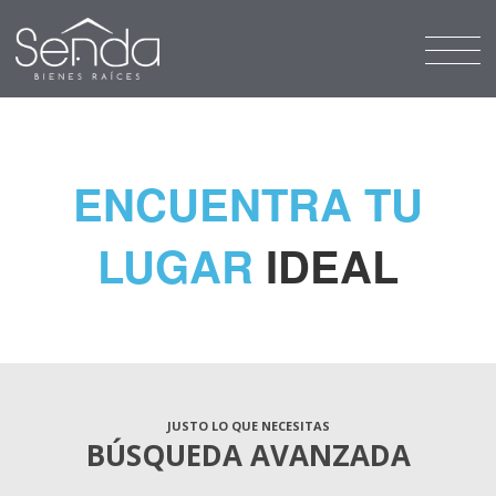
ENCUENTRA TU
LUGAR
IDEAL
JUSTO LO QUE NECESITAS
BÚSQUEDA AVANZADA